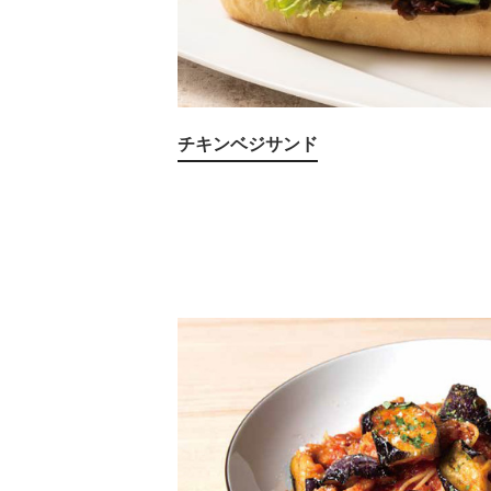
チキンベジサンド