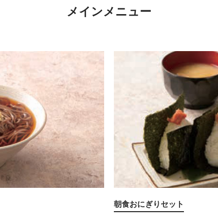
メインメニュー
朝食おにぎりセット