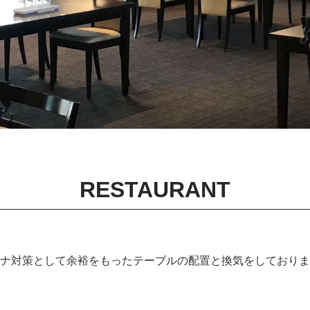
RESTAURANT
ナ対策として余裕をもったテーブルの配置と換気をしておりま