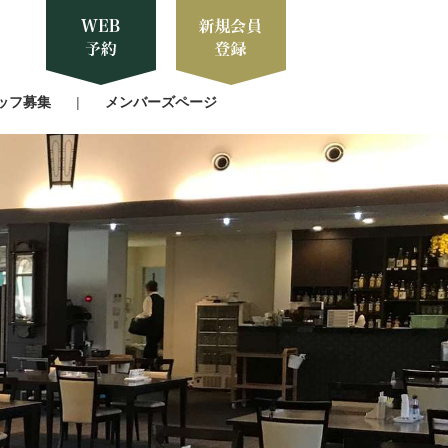
ッフ募集
メンバーズページ