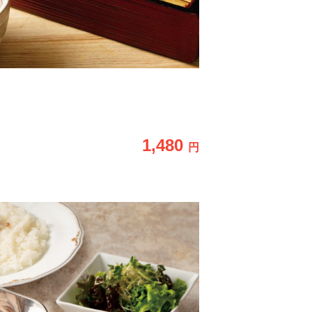
1,480
円