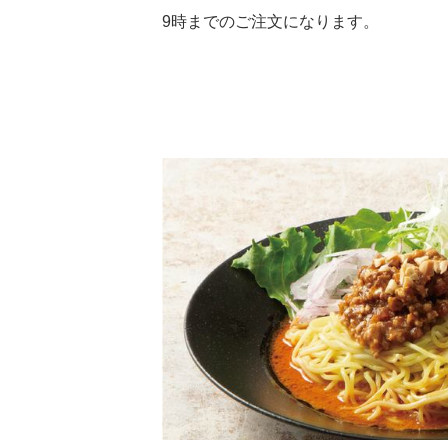
9時までのご注文になります。