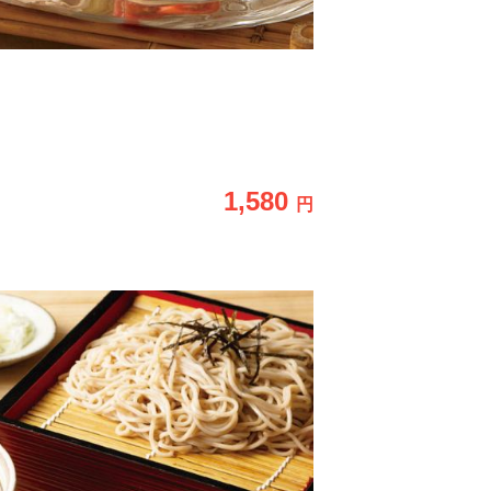
1,580
円