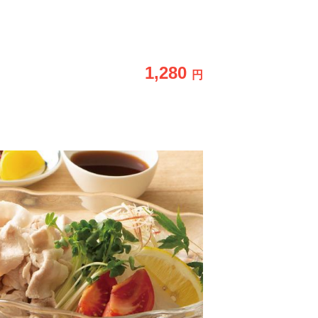
1,280
円