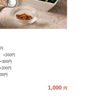
円
200円
00円
00円
0円
1,000
円