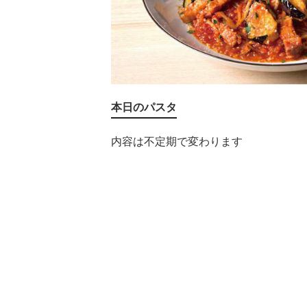
本日のパスタ
内容は不定期で変わります